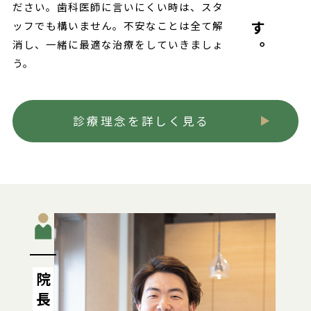
ださい。歯科医師に言いにくい時は、スタ
ッフでも構いません。不安なことは全て解
消し、一緒に最適な治療をしていきましょ
う。
診療理念を詳しく見る