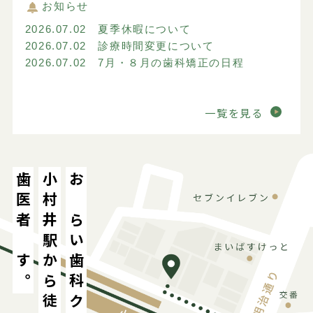
お知らせ
2026.07.02 夏季休暇について
2026.07.02 診療時間変更について
2026.07.02 7月・８月の歯科矯正の日程
一覧を見る
歯医者です。
小村井駅から徒歩
おむらい歯科クリニックは