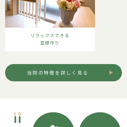
リラックスできる
空間作り
当院の特徴を詳しく見る