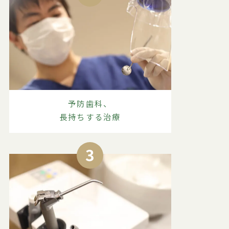
予防歯科、
長持ちする治療
3