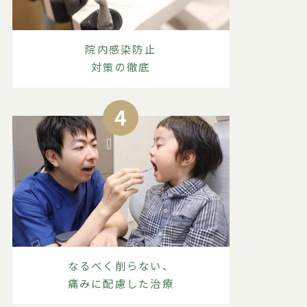
院内感染防止
対策の徹底
4
なるべく削らない、
痛みに配慮した治療