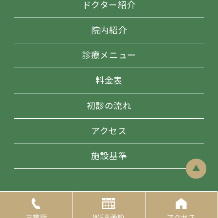
ドクター紹介
院内紹介
診療メニュー
料金表
初診の流れ
アクセス
施設基準
© 2020 おむらい歯科クリニック
お電話
WEB予約
アクセス