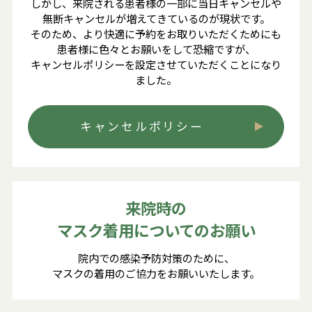
しかし、来院される患者様の一部に当日キャンセルや
無断キャンセルが増えてきているのが現状です。
そのため、より快適に予約をお取りいただくためにも
患者様に色々とお願いをして恐縮ですが、
キャンセルポリシーを設定させていただくことになり
ました。
キャンセルポリシー
来院時の
マスク着用についてのお願い
院内での感染予防対策のために、
マスクの着用のご協力をお願いいたします。