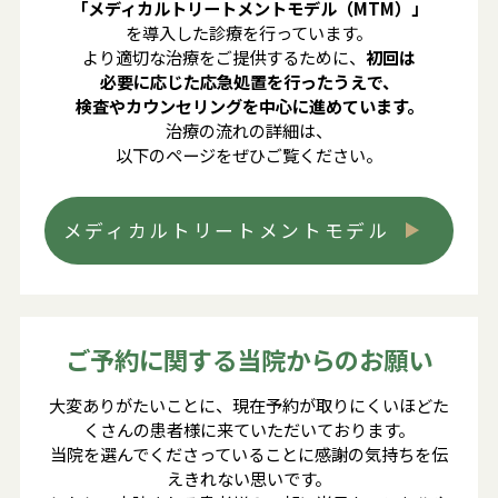
「メディカルトリートメントモデル（MTM）」
を導入した診療を行っています。
より適切な治療をご提供するために、
初回は
必要に応じた応急処置を行ったうえで、
検査やカウンセリングを中心に進めています。
治療の流れの詳細は、
以下のページをぜひご覧ください。
メディカルトリートメントモデル
ご予約に関する当院からのお願い
大変ありがたいことに、現在予約が取りにくいほどた
くさんの患者様に来ていただいております。
当院を選んでくださっていることに感謝の気持ちを伝
えきれない思いです。