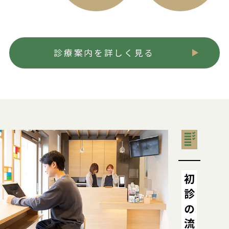
診療案内を詳しく見る
初診の流れ