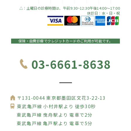
△：土曜日の診療時間は、午前9:30~12:30午後14:00～17:00
休診日：水・日・祝
保険・自費診療でクレジットカードのご利用が可能です。
03-6661-8638
〒131-0044 東京都墨田区文花3-22-13
東武亀戸線 小村井駅より 徒歩30秒
東武亀戸線 曳舟駅より 電車で2分
東武亀戸線 亀戸駅より 電車で5分