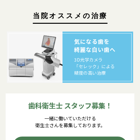
当院オススメの治療
気になる歯を
綺麗な白い歯へ
3D光学カメラ
「セレック」
による
精度の高い治療
歯科衛生士 スタッフ募集！
一緒に働いていただける
衛生士さんを募集しております。