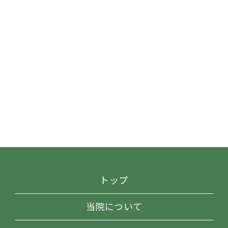
トップ
当院について