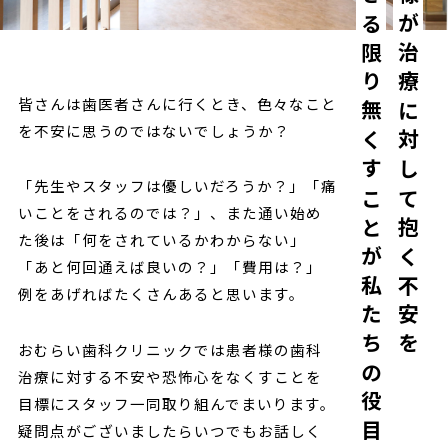
できる限り無くすことが私たちの役目です。
皆様が治療に対して抱く不安を
皆さんは歯医者さんに行くとき、色々なこと
を不安に思うのではないでしょうか？
「先生やスタッフは優しいだろうか？」「痛
いことをされるのでは？」、また通い始め
た後は「何をされているかわからない」
「あと何回通えば良いの？」「費用は？」
例をあげればたくさんあると思います。
おむらい歯科クリニックでは患者様の歯科
治療に対する不安や恐怖心をなくすことを
目標にスタッフ一同取り組んでまいります。
疑問点がございましたらいつでもお話しく