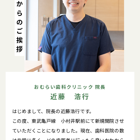
院長からのご挨拶
おむらい歯科クリニック 院長
近藤 浩行
はじめまして、院長の近藤浩行です。
この度、東武亀戸線 小村井駅前にて新規開院させ
ていただくことになりました。現在、歯科医院の数