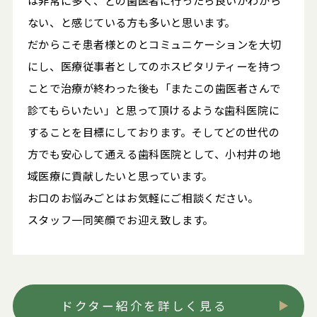
は非常に多く、どの歯医者に行ったら良いかわから
ない、と感じている方も多いと思います。
だからこそ患者様とのとコミュニケーションを大切
にし、医療従事者としてのホスピタリティーを持つ
ことで治療が終わった後も「またこの歯医者さんで
診てもらいたい」と思って頂けるような歯科医院に
することを目標にしております。そしてどの世代の
方でも安心して通える歯科医院として、小村井の地
域医療に貢献したいと思っています。
お口のお悩みごとはお気軽にご相談ください。
スタッフ一同笑顔でお迎え致します。
ドクター紹介を詳しく見る