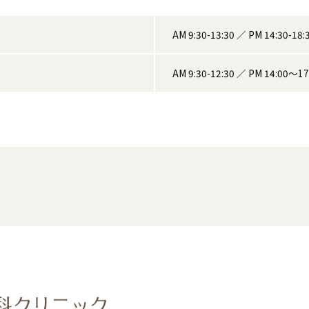
AM 9:30-13:30 ／
PM 14:30-18:
AM 9:30-12:30 ／
PM 14:00〜17