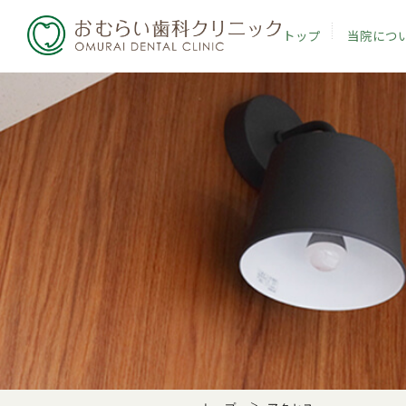
トップ
当院につ