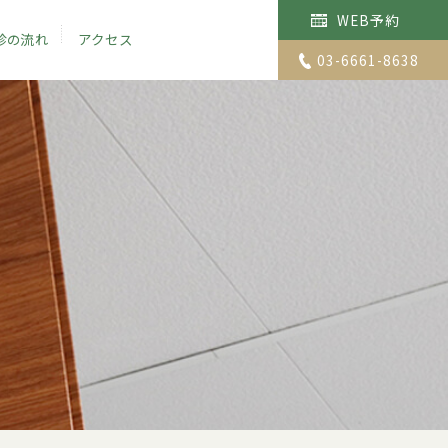
WEB予約
診の流れ
アクセス
03-6661-8638