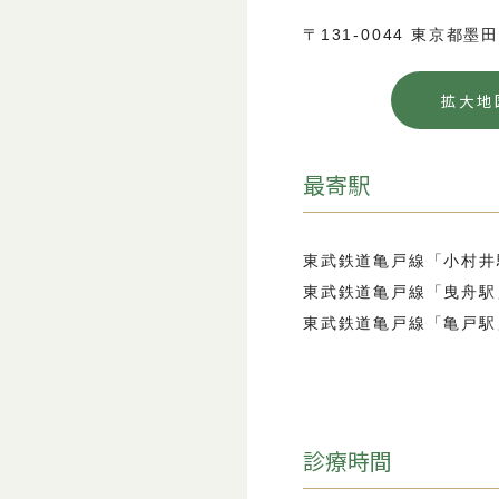
〒131-0044
東京都墨田
拡大地
最寄駅
東武鉄道亀戸線「小村井
東武鉄道亀戸線「曳舟駅
東武鉄道亀戸線「亀戸駅
診療時間