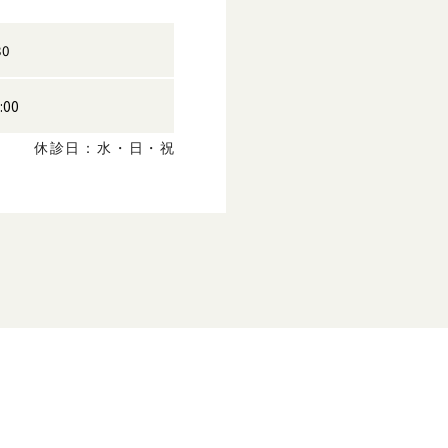
30
:00
休診日：水・日・祝