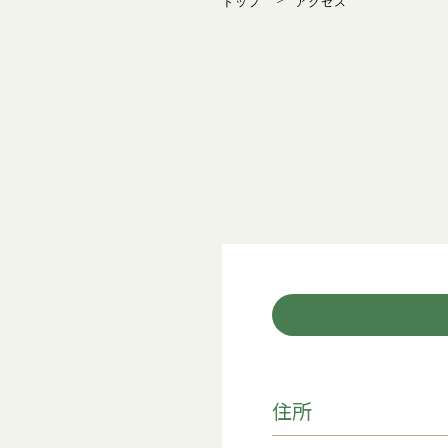
トップ
アクセス
住所