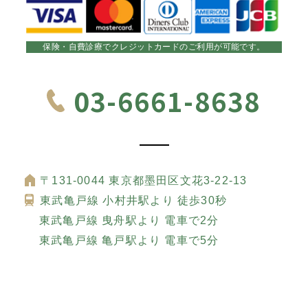
保険・自費診療でクレジットカードのご利用が可能です。
03-6661-8638
〒131-0044 東京都墨田区文花3-22-13
東武亀戸線 小村井駅より 徒歩30秒
東武亀戸線 曳舟駅より 電車で2分
東武亀戸線 亀戸駅より 電車で5分