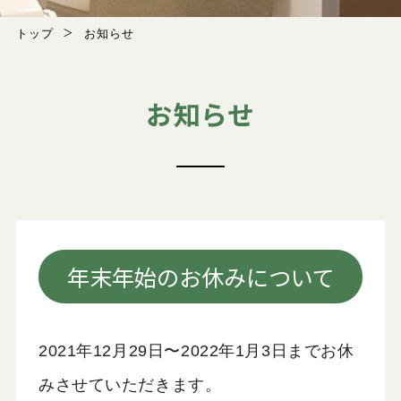
料金表
トップ
お知らせ
初診の流れ
お知らせ
アクセス
年末年始のお休みについて
2021年12月29日〜2022年1月3日までお休
みさせていただきます。