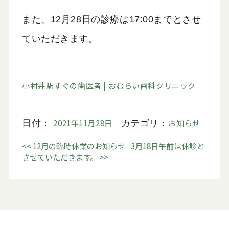
また、12月28日の診療は17:00までとさせ
ていただきます。
小村井駅すぐの歯医者 | おむらい歯科クリニック
2021年11月28日
お知らせ
日付：
カテゴリ：
<<
12月の臨時休業のお知らせ
3月18日午前は休診と
|
させていただきます。
>>