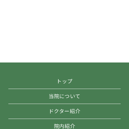
トップ
当院について
ドクター紹介
院内紹介