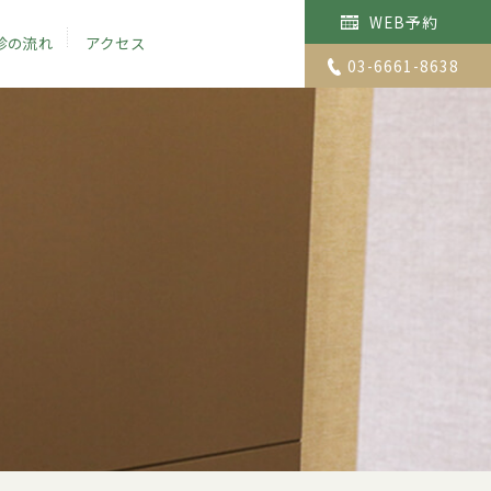
WEB予約
診の流れ
アクセス
03-6661-8638