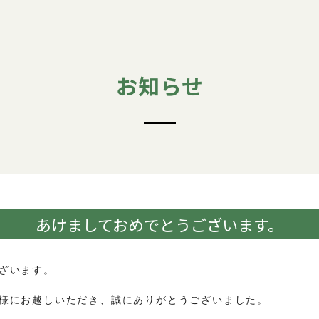
お知らせ
あけましておめでとうございます。
ざいます。
様にお越しいただき、誠にありがとうございました。