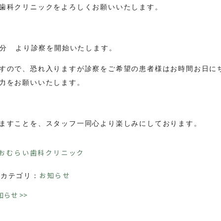
歯科クリニックをよろしくお願いいたします。
30分 より診察を開始いたします。
すので、恐れ入りますが診察をご希望の患者様はお時間お日に
力をお願いいたします。
ますことを、スタッフ一同心より楽しみにしております。
 おむらい歯科クリニック
お知らせ
カテゴリ：
知らせ
>>