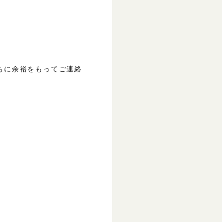
ちに余裕をもってご連絡