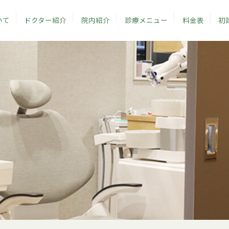
いて
ドクター紹介
院内紹介
診療メニュー
料金表
初