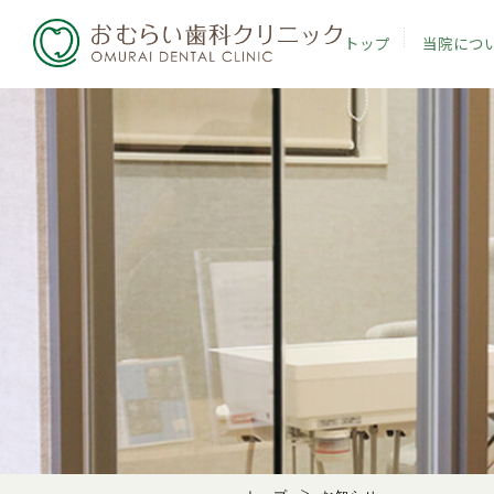
トップ
当院につ