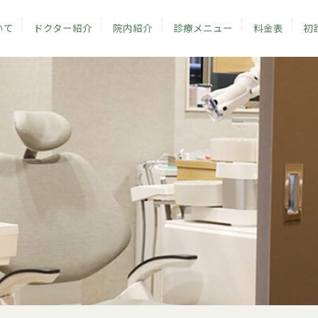
いて
ドクター紹介
院内紹介
診療メニュー
料金表
初