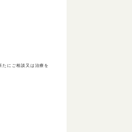
新たにご相談又は治療を