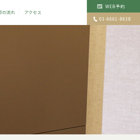
WEB予約
診の流れ
アクセス
03-6661-8638