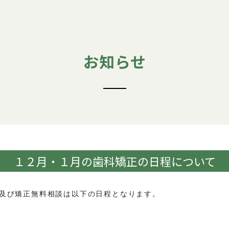
お知らせ
１２月・１月の歯科矯正の日程について
及び矯正無料相談は以下の日程となります。